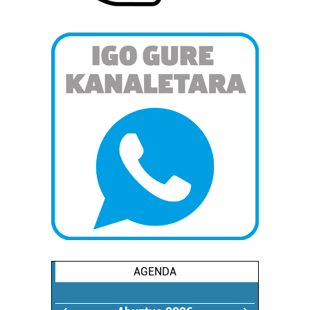
AGENDA