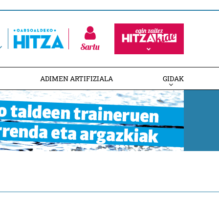
Sartu
ADIMEN ARTIFIZIALA
GIDAK