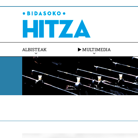
ALBISTEAK
MULTIMEDIA