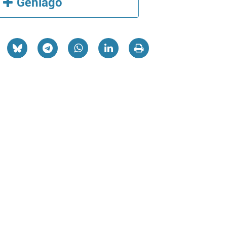
Gehiago