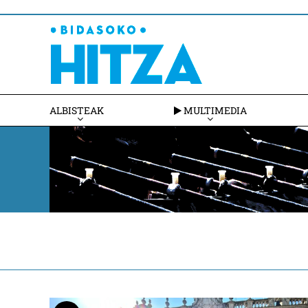
ALBISTEAK
MULTIMEDIA