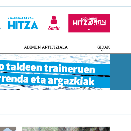
Sartu
ADIMEN ARTIFIZIALA
GIDAK