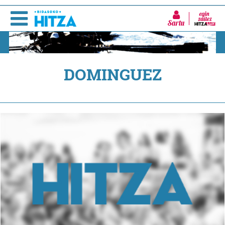
Sartu
DOMINGUEZ