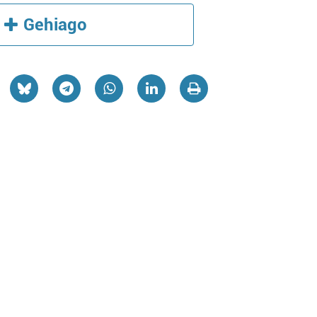
Gehiago