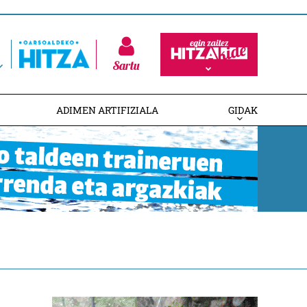
Sartu
ADIMEN ARTIFIZIALA
GIDAK