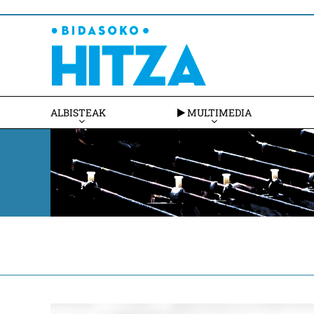
ALBISTEAK
MULTIMEDIA