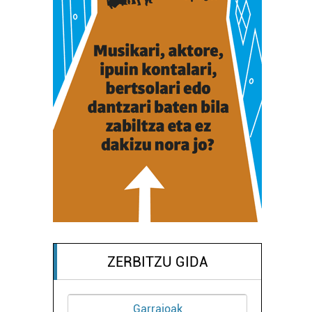
ZERBITZU GIDA
Garraioak