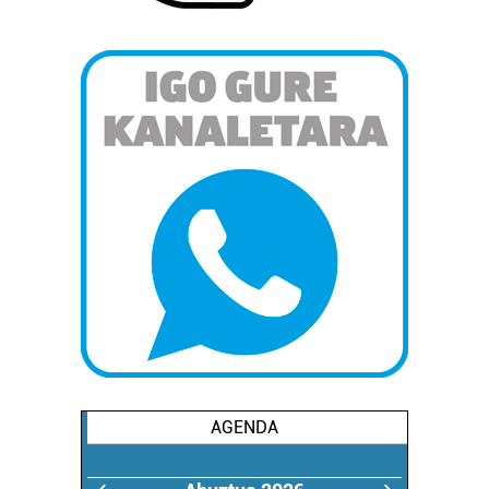
AGENDA