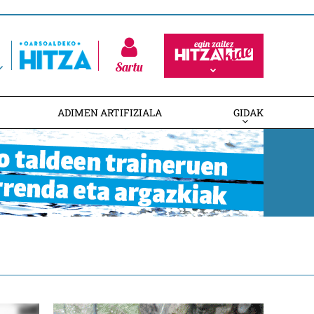
Sartu
ADIMEN ARTIFIZIALA
GIDAK