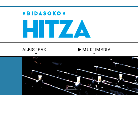
ALBISTEAK
MULTIMEDIA