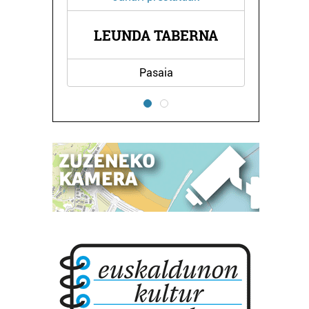
LEUNDA TABERNA
Pasaia