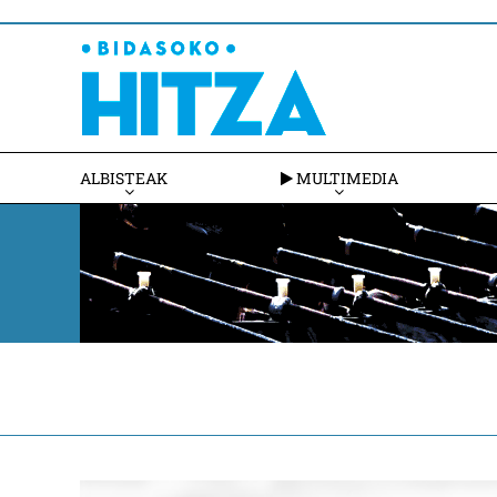
ALBISTEAK
MULTIMEDIA