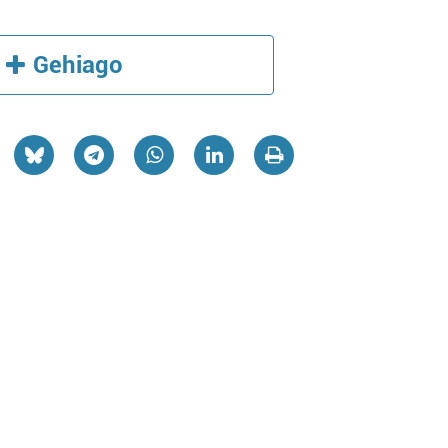
Gehiago