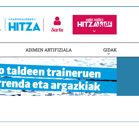
Sartu
ADIMEN ARTIFIZIALA
GIDAK