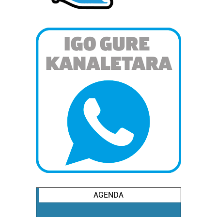
AGENDA