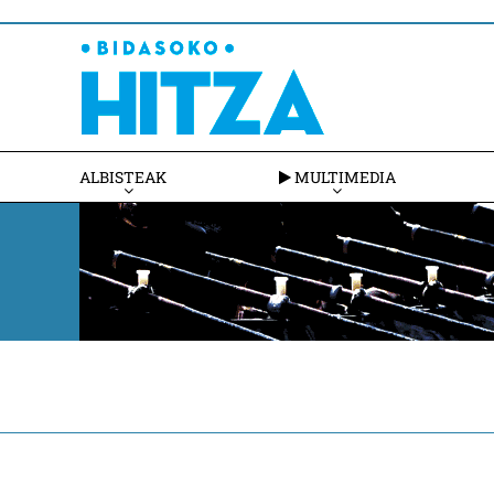
ALBISTEAK
MULTIMEDIA