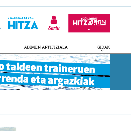
Sartu
ADIMEN ARTIFIZIALA
GIDAK