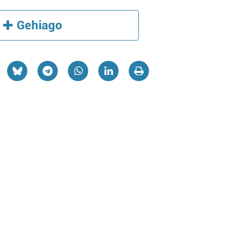
Gehiago