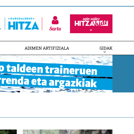
Sartu
ADIMEN ARTIFIZIALA
GIDAK