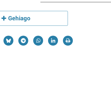
Gehiago