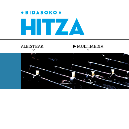
ALBISTEAK
MULTIMEDIA