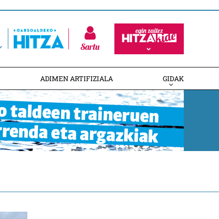
Sartu
ADIMEN ARTIFIZIALA
GIDAK