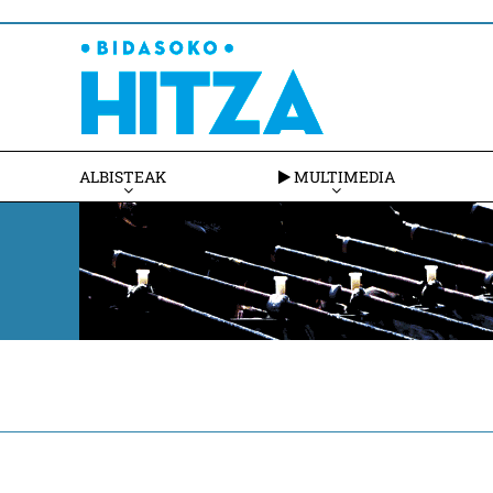
ALBISTEAK
MULTIMEDIA