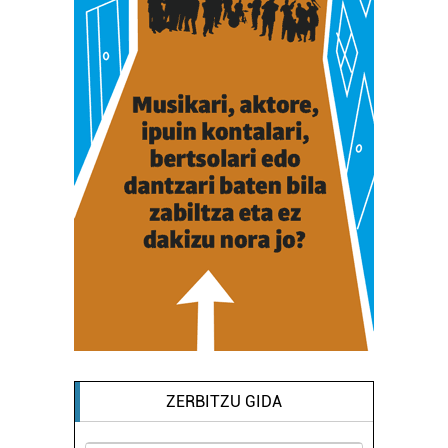
ZERBITZU GIDA