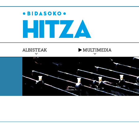
ALBISTEAK
MULTIMEDIA