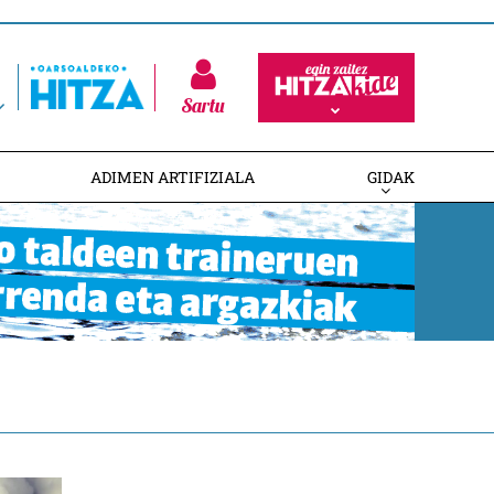
Sartu
ADIMEN ARTIFIZIALA
GIDAK