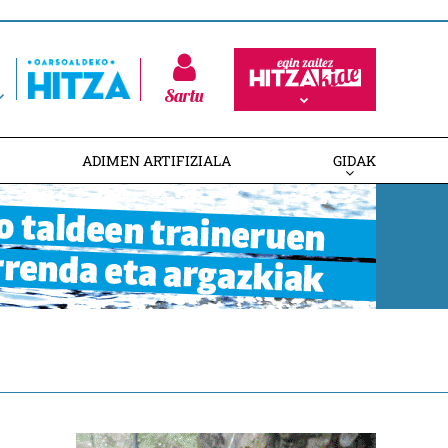
Sartu
ADIMEN ARTIFIZIALA
GIDAK