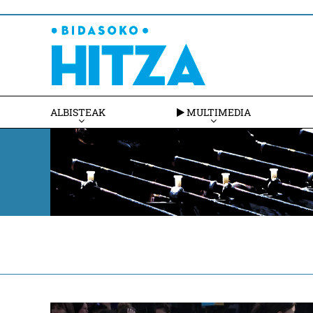
ALBISTEAK
MULTIMEDIA