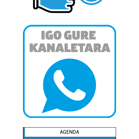
AGENDA