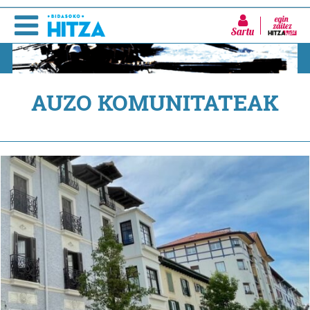
Sartu
AUZO KOMUNITATEAK