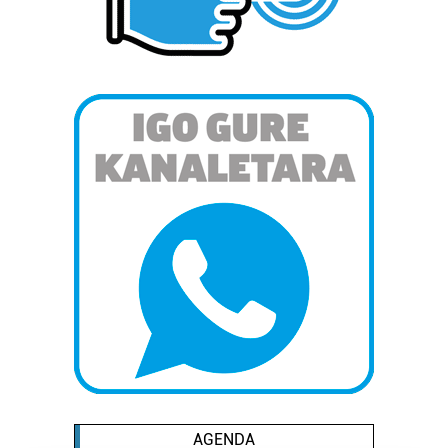
AGENDA