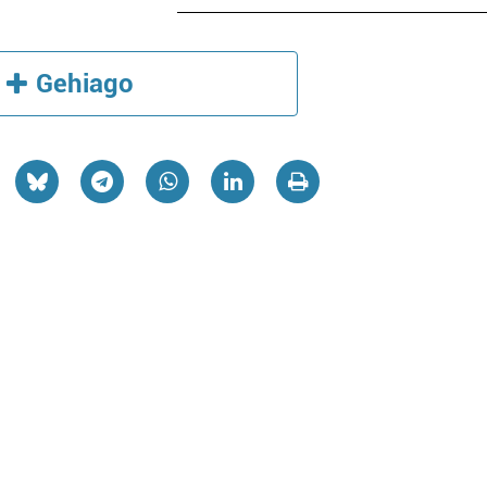
Gehiago