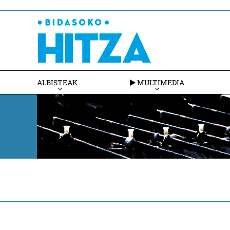
ALBISTEAK
MULTIMEDIA