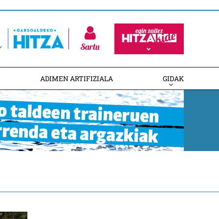
Sartu
ADIMEN ARTIFIZIALA
GIDAK