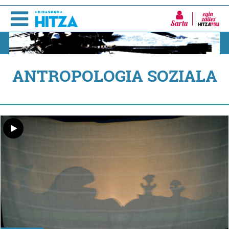
Sartu
ANTROPOLOGIA SOZIALA