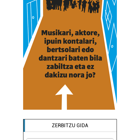
ZERBITZU GIDA