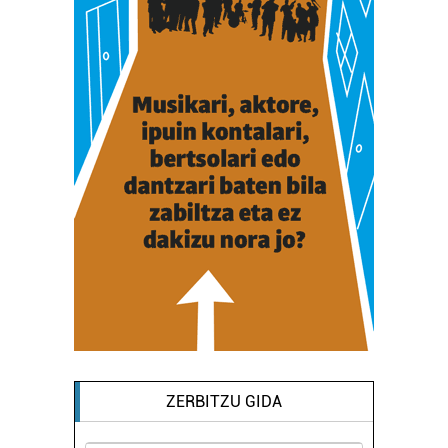
ZERBITZU GIDA