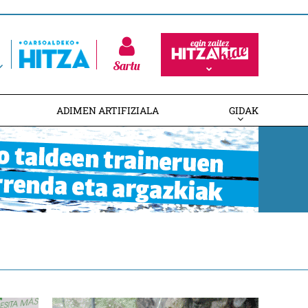
Sartu
ADIMEN ARTIFIZIALA
GIDAK