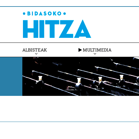
ALBISTEAK
MULTIMEDIA