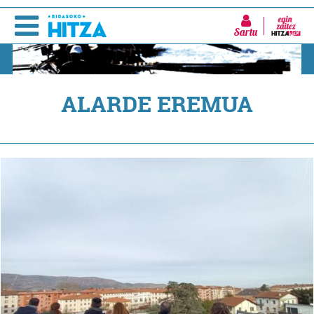
Sartu
ALARDE EREMUA