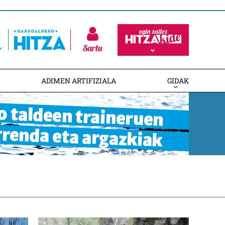
Sartu
ADIMEN ARTIFIZIALA
GIDAK