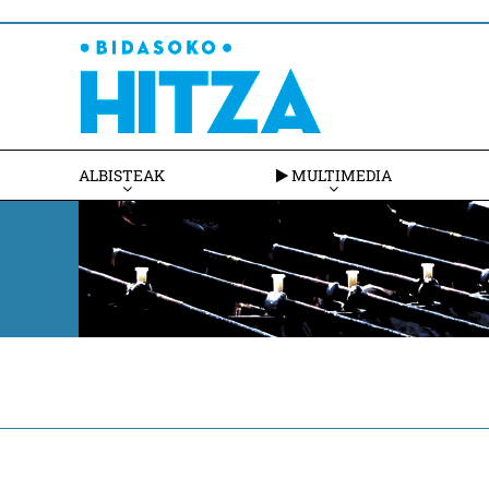
ALBISTEAK
MULTIMEDIA