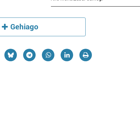
Gehiago