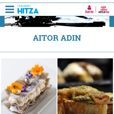
Sartu
AITOR ADIN