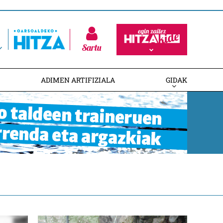
Sartu
ADIMEN ARTIFIZIALA
GIDAK