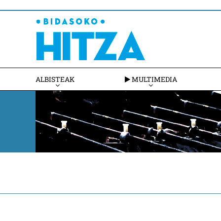
ALBISTEAK
MULTIMEDIA