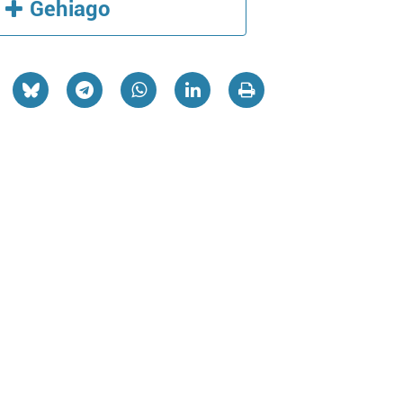
Gehiago