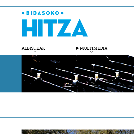
ALBISTEAK
MULTIMEDIA