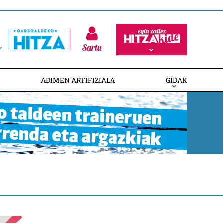
Sartu
ADIMEN ARTIFIZIALA
GIDAK