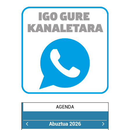
AGENDA
Abuztua 2026