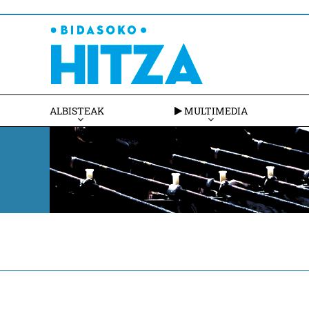
ALBISTEAK
MULTIMEDIA