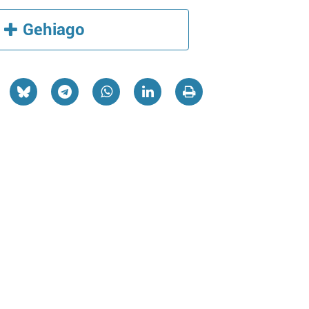
Gehiago