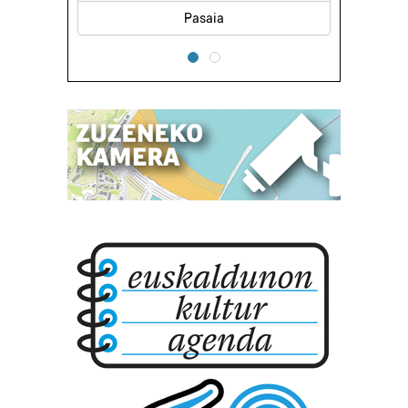
Pasaia