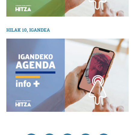
HILAK 10, IGANDEA