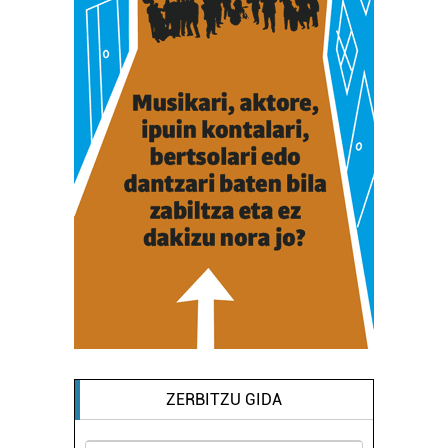
ZERBITZU GIDA