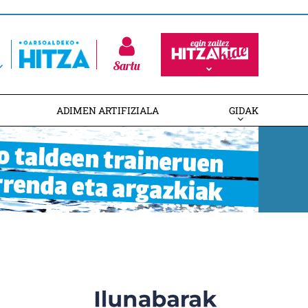
Sartu
ADIMEN ARTIFIZIALA
GIDAK