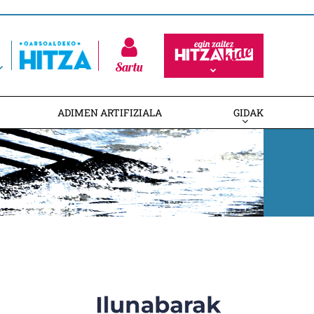
Sartu
ADIMEN ARTIFIZIALA
GIDAK