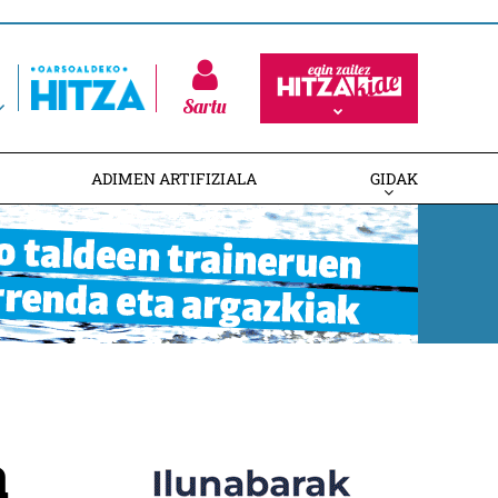
Sartu
ADIMEN ARTIFIZIALA
GIDAK
a