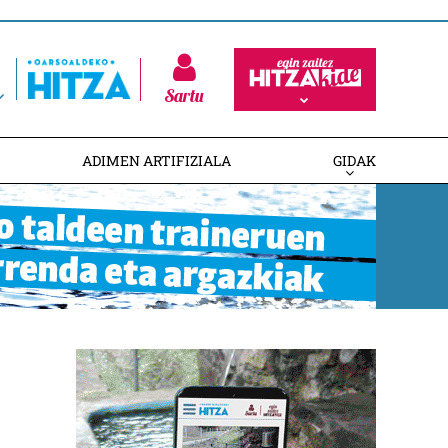
Sartu
ADIMEN ARTIFIZIALA
GIDAK