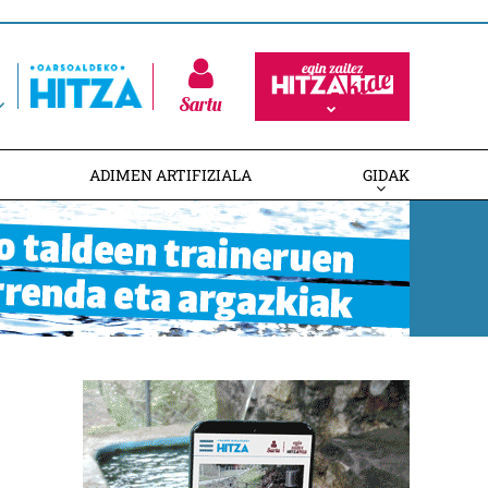
Sartu
ADIMEN ARTIFIZIALA
GIDAK