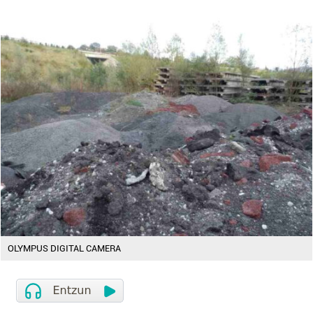
OLYMPUS DIGITAL CAMERA