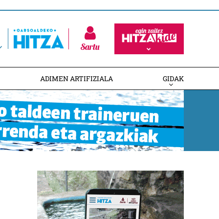
Sartu
ADIMEN ARTIFIZIALA
GIDAK