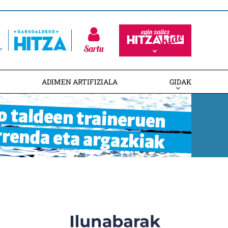
Sartu
ADIMEN ARTIFIZIALA
GIDAK