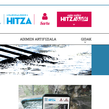
Sartu
ADIMEN ARTIFIZIALA
GIDAK