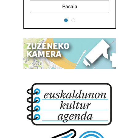
Pasaia