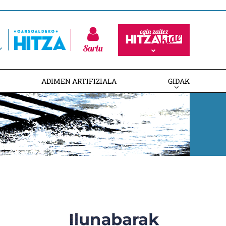
Sartu
ADIMEN ARTIFIZIALA
GIDAK