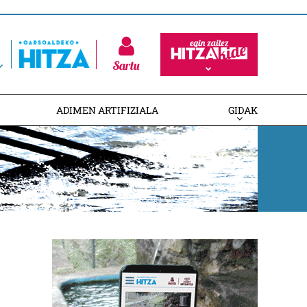
Sartu
ADIMEN ARTIFIZIALA
GIDAK