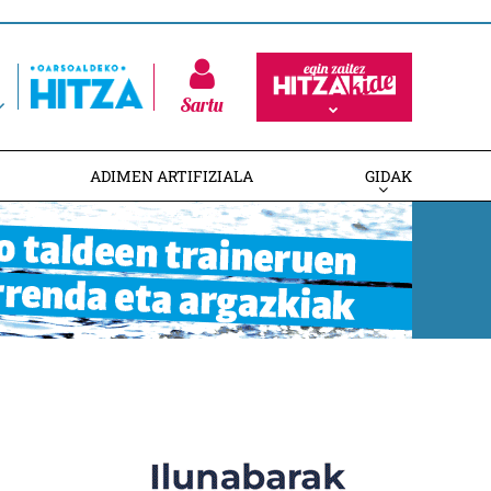
Sartu
ADIMEN ARTIFIZIALA
GIDAK