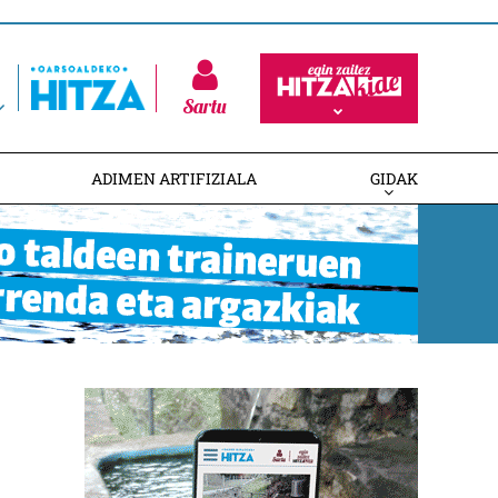
Sartu
ADIMEN ARTIFIZIALA
GIDAK