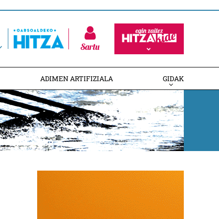
Sartu
ADIMEN ARTIFIZIALA
GIDAK