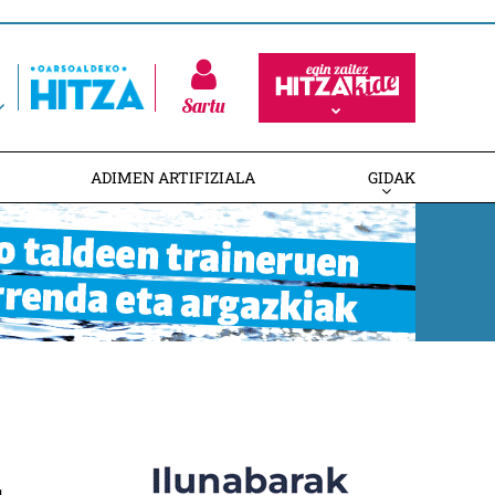
Sartu
ADIMEN ARTIFIZIALA
GIDAK
a