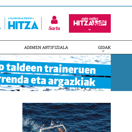
Sartu
ADIMEN ARTIFIZIALA
GIDAK