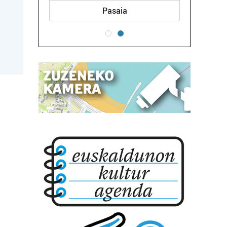
Pasaia